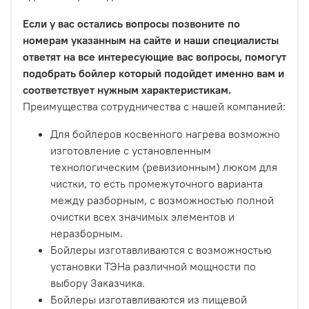
Если у вас остались вопросы позвоните по
номерам указанным на сайте и наши специалисты
ответят на все интересующие вас вопросы, помогут
подобрать бойлер который подойдет именно вам и
соответствует нужным характеристикам.
Преимущества сотрудничества с нашей компанией:
Для бойлеров косвенного нагрева возможно
изготовление с установленным
технологическим (ревизионным) люком для
чистки, то есть промежуточного варианта
между разборным, с возможностью полной
очистки всех значимых элементов и
неразборным.
Бойлеры изготавливаются с возможностью
установки ТЭНа различной мощности по
выбору Заказчика.
Бойлеры изготавливаются из пищевой