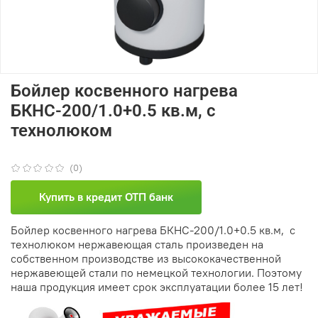
Бойлер косвенного нагрева
БКНС-200/1.0+0.5 кв.м, с
технолюком
(0)
Купить в кредит ОТП банк
Бойлер косвенного нагрева БКНС-200/1.0+0.5 кв.м,
с
технолюком
нержавеющая сталь произведен на
собственном производстве из высококачественной
нержавеющей стали по немецкой технологии. Поэтому
наша продукция имеет срок эксплуатации более 15 лет!