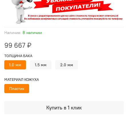
Наличие:
В наличии
99 667 ₽
ТОЛЩИНА БАКА
1.0 мм
1.5 мм
2.0 мм
МАТЕРИАЛ КОЖУХА
Пластик
Купить в 1 клик