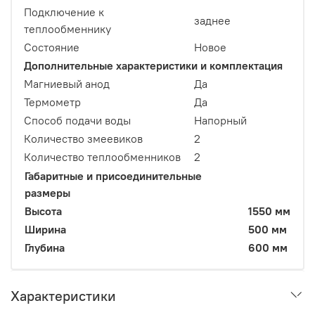
Подключение к
заднее
теплообменнику
Состояние
Новое
Дополнительные характеристики и комплектация
Магниевый анод
Да
Термометр
Да
Способ подачи воды
Напорный
Количество змеевиков
2
Количество теплообменников
2
Габаритные и присоединительные
размеры
Высота
1550 мм
Ширина
500 мм
Глубина
600 мм
Характеристики