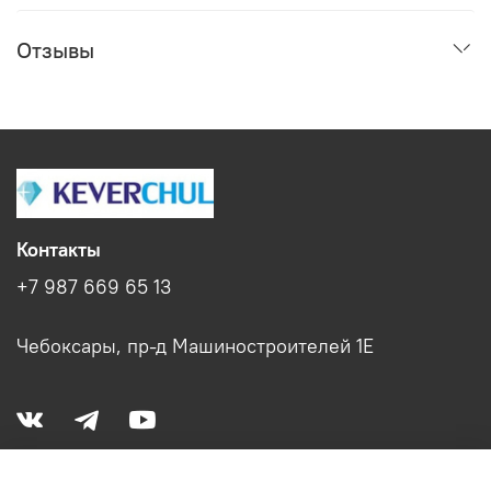
Отзывы
Контакты
+7 987 669 65 13
Чебоксары, пр-д Машиностроителей 1Е