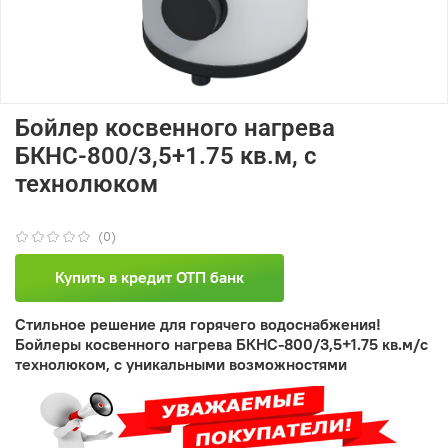
Бойлер косвенного нагрева
БКНС-800/3,5+1.75 кв.м, с
технолюком
(0)
Купить в кредит ОТП банк
Стильное решение для горячего водоснабжения!
Бойлеры косвенного нагрева БКНС-800/3,5+1.75 кв.м/с
технолюком, с уникальными возможностями