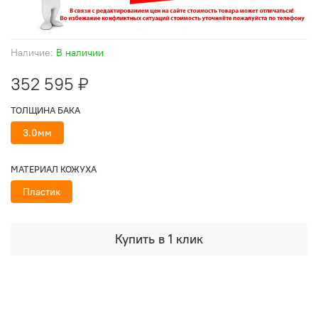
Наличие:
В наличии
352 595 ₽
ТОЛЩИНА БАКА
3.0мм
МАТЕРИАЛ КОЖУХА
Пластик
Купить в 1 клик