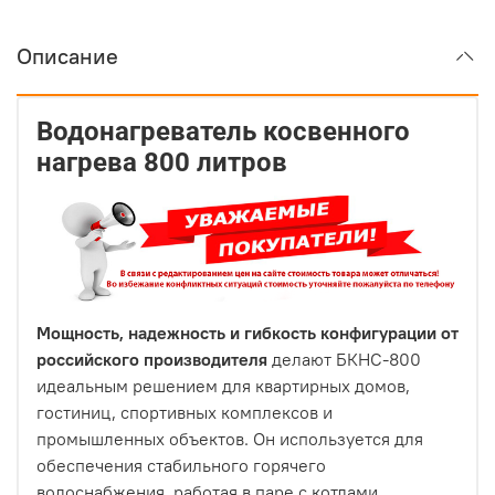
Описание
Водонагреватель косвенного
нагрева 800 литров
Мощность, надежность и гибкость конфигурации от
российского производителя
делают БКНС-800
идеальным решением для квартирных домов,
гостиниц, спортивных комплексов и
промышленных объектов. Он используется для
обеспечения стабильного горячего
водоснабжения, работая в паре с котлами,