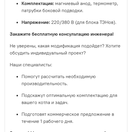
Комплектация:
магниевый анод, термометр,
патрубки боковой подводки.
Напряжение:
220/380 В (для блока ТЭНов).
Закажите бесплатную консультацию инженера!
Не уверены, какая модификация подойдет? Хотите
обсудить индивидуальный проект?
Наши специалисты:
Помогут рассчитать необходимую
производительность.
Подскажут оптимальную комплектацию для
вашего котла и задач.
Подготовят коммерческое предложение в
течение 1 рабочего дня.