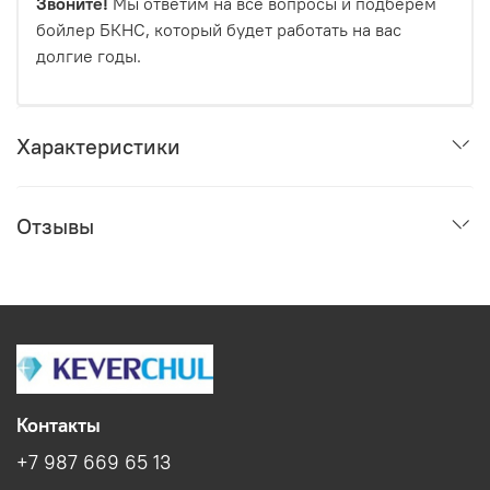
Звоните!
Мы ответим на все вопросы и подберем
бойлер БКНС, который будет работать на вас
долгие годы.
Характеристики
Отзывы
Контакты
+7 987 669 65 13