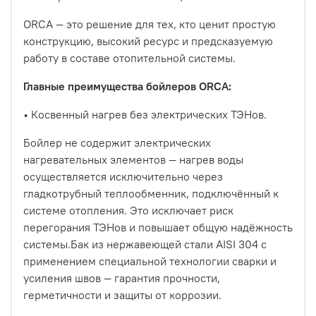
ORCA — это решение для тех, кто ценит простую
конструкцию, высокий ресурс и предсказуемую
работу в составе отопительной системы.
Главные преимущества бойлеров ORCA:
•
Косвенный нагрев без электрических ТЭНов.
Бойлер не содержит электрических
нагревательных элементов — нагрев воды
осуществляется исключительно через
гладкотрубный теплообменник, подключённый к
системе отопления. Это исключает риск
перегорания ТЭНов и повышает общую надёжность
системы.Бак из нержавеющей стали AISI 304 с
применением специальной технологии сварки и
усиления швов — гарантия прочности,
герметичности и защиты от коррозии.