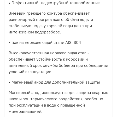
•
Эффективный гладкотрубный теплообменник
Змеевик греющего контура обеспечивает
равномерный прогрев всего объёма воды и
стабильную подачу горячей воды даже при
интенсивном водоразборе.
•
Бак из нержавеющей стали AISI 304
Высококачественная нержавеющая сталь
обеспечивает устойчивость к коррозии и
длительный срок службы бойлера при соблюдении
условий эксплуатации.
•
Магниевый анод для дополнительной защиты
Магниевый анод используется для защиты сварных
швов и зон термического воздействия, особенно
при эксплуатации в воде с повышенной
минерализацией.