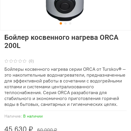
Бойлер косвенного нагрева ORCA
200L
(0)
Бойлеры косвенного нагрева серии ORCA от Turskov® —
это накопительные водонагреватели, предназначенные
для эффективной работы в сочетании с водогрейными
котлами и системами централизованного
теплоснабжения. Серия ORCA разработана для
стабильного и экономичного приготовления горячей
воды в бытовых, санитарных и гигиенических целях.
Наличие:
В наличии
45 630 ₽
60 000 ₽