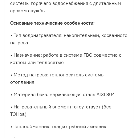
системы горячего водоснабжения с длительным
сроком службы.
Основные технические особенности:
•
Тип водонагревателя: накопительный, косвенного
нагрева
•
Назначение: работа в системе ГВС совместно с
котлом или теплосетью
•
Метод нагрева: теплоноситель системы
отопления
•
Материал бака: нержавеющая сталь AISI 304
•
Нагревательный элемент: отсутствует (без
ТЭНов)
•
Теплообменник: гладкотрубный змеевик