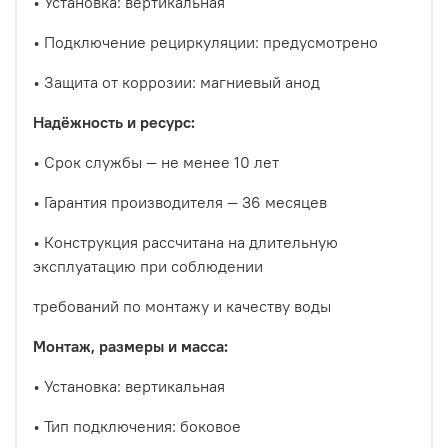
•
Установка: вертикальная
•
Подключение рециркуляции: предусмотрено
•
Защита от коррозии: магниевый анод
Надёжность и ресурс:
•
Срок службы — не менее 10 лет
•
Гарантия производителя — 36 месяцев
•
Конструкция рассчитана на длительную
эксплуатацию при соблюдении
требований по монтажу и качеству воды
Монтаж, размеры и масса:
•
Установка: вертикальная
•
Тип подключения: боковое