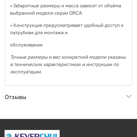
•
Габаритные размеры и масса зависят от объёма
выбранной модели серии ORCA
•
Конструкция предусматривает удобный доступ к
патрубкам для монтажа и
обслуживания
Точные размеры и вес конкретной модели указаны
в технических характеристиках и инструкции по
эксплуатации.
Отзывы