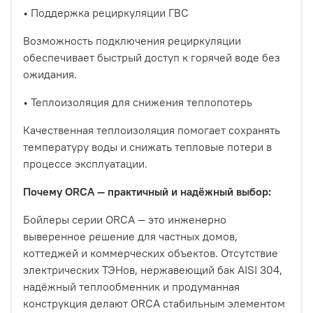
•
Поддержка рециркуляции ГВС
Возможность подключения рециркуляции
обеспечивает быстрый доступ к горячей воде без
ожидания.
•
Теплоизоляция для снижения теплопотерь
Качественная теплоизоляция помогает сохранять
температуру воды и снижать тепловые потери в
процессе эксплуатации.
Почему ORCA — практичный и надёжный выбор:
Бойлеры серии ORCA — это инженерно
выверенное решение для частных домов,
коттеджей и коммерческих объектов. Отсутствие
электрических ТЭНов, нержавеющий бак AISI 304,
надёжный теплообменник и продуманная
конструкция делают ORCA стабильным элементом