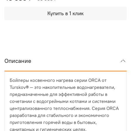
Купить в 1 клик
Описание
Бойлеры косвенного нагрева серии ORCA от
Turskov® — это накопительные водонагреватели,
предназначенные для эффективной работы в
сочетании с водогрейными котлами и системами
централизованного теплоснабжения. Серия ORCA
разработана для стабильного и экономичного
приготовления горячей воды в бытовых,
санитарных и гигиенических целях.