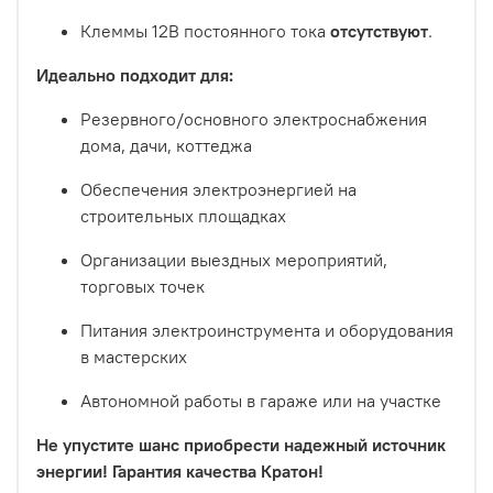
Клеммы 12В постоянного тока
отсутствуют
.
Идеально подходит для:
Резервного/основного электроснабжения
дома, дачи, коттеджа
Обеспечения электроэнергией на
строительных площадках
Организации выездных мероприятий,
торговых точек
Питания электроинструмента и оборудования
в мастерских
Автономной работы в гараже или на участке
Не упустите шанс приобрести надежный источник
энергии! Гарантия качества Кратон!