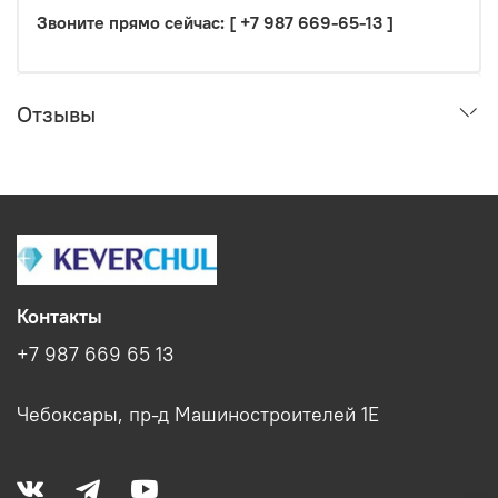
Звоните прямо сейчас: [ +7 987 669-65-13
]
Отзывы
Контакты
+7 987 669 65 13
Чебоксары, пр-д Машиностроителей 1Е