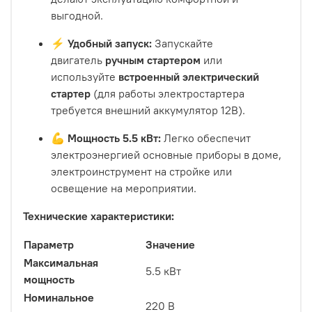
выгодной.
⚡ Удобный запуск:
Запускайте
двигатель
ручным стартером
или
используйте
встроенный электрический
стартер
(для работы электростартера
требуется внешний аккумулятор 12В).
💪 Мощность 5.5 кВт:
Легко обеспечит
электроэнергией основные приборы в доме,
электроинструмент на стройке или
освещение на мероприятии.
Технические характеристики:
Параметр
Значение
Максимальная
5.5 кВт
мощность
Номинальное
220 В