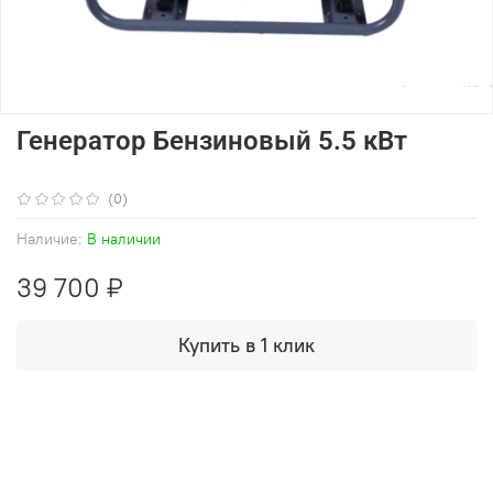
Генератор Бензиновый 5.5 кВт
(0)
Наличие:
В наличии
39 700 ₽
Купить в 1 клик