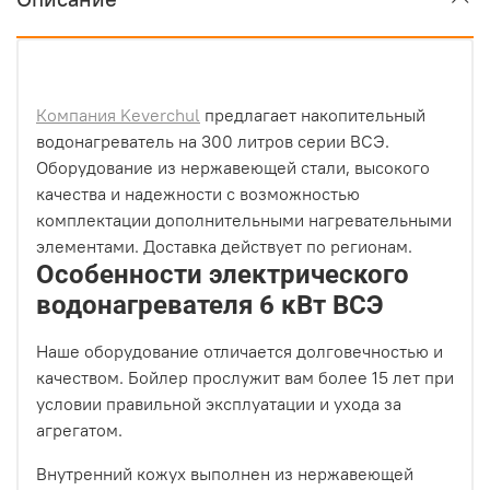
Компания Keverchul
предлагает накопительный
водонагреватель на 300 литров серии ВСЭ.
Оборудование из нержавеющей стали, высокого
качества и надежности с возможностью
комплектации дополнительными нагревательными
элементами. Доставка действует по регионам.
Особенности электрического
водонагревателя 6 кВт ВСЭ
Наше оборудование отличается долговечностью и
качеством. Бойлер прослужит вам более 15 лет при
условии правильной эксплуатации и ухода за
агрегатом.
Внутренний кожух выполнен из нержавеющей