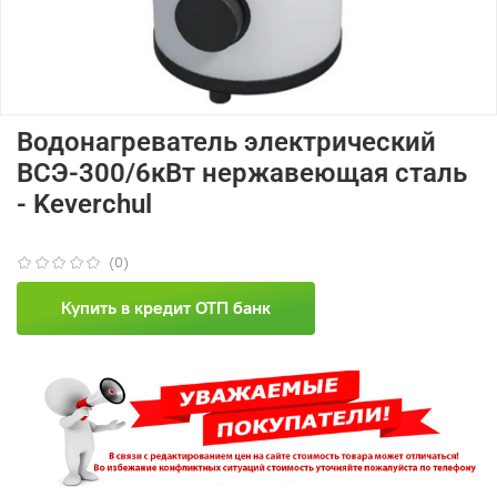
Водонагреватель электрический
ВСЭ-300/6кВт нержавеющая сталь
- Keverchul
(0)
Купить в кредит ОТП банк