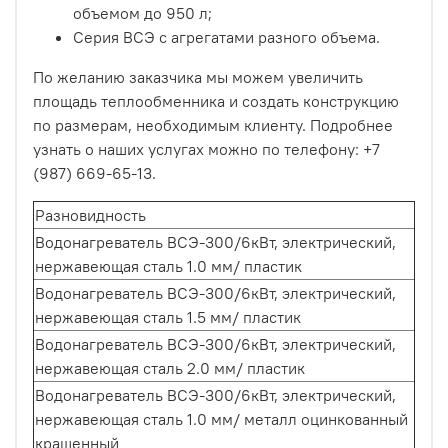
объемом до 950 л;
Серия ВСЭ с агрегатами разного объема.
По желанию заказчика мы можем увеличить
площадь теплообменника и создать конструкцию
по размерам, необходимым клиенту. Подробнее
узнать о наших услугах можно по телефону: +7
(987) 669-65-13.
Разновидность
Водонагреватель ВСЭ-300/6кВт, электрический,
нержавеющая сталь 1.0 мм/ пластик
Водонагреватель ВСЭ-300/6кВт, электрический,
нержавеющая сталь 1.5 мм/ пластик
Водонагреватель ВСЭ-300/6кВт, электрический,
нержавеющая сталь 2.0 мм/ пластик
Водонагреватель ВСЭ-300/6кВт, электрический,
нержавеющая сталь 1.0 мм/ металл оцинкованный
крашенный