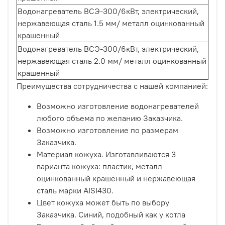
Водонагреватель ВСЭ-300/6кВт, электрический,
нержавеющая сталь 1.5 мм/ металл оцинкованный
крашенный
Водонагреватель ВСЭ-300/6кВт, электрический,
нержавеющая сталь 2.0 мм/ металл оцинкованный
крашенный
Преимущества сотрудничества с нашей компанией:
Возможно изготовление водонагревателей
любого объема по желанию Заказчика.
Возможно изготовление по размерам
Заказчика.
Материал кожуха. Изготавливаются 3
варианта кожуха: пластик, металл
оцинкованный крашенный и нержавеющая
сталь марки AISI430.
Цвет кожуха может быть по выбору
Заказчика. Синий, подобный как у котла