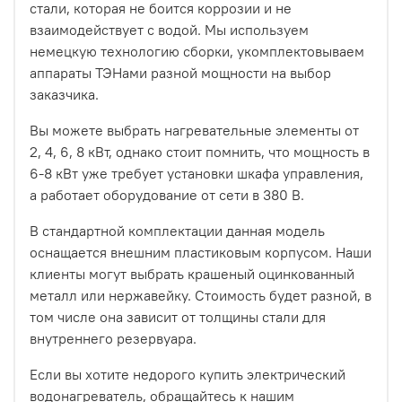
стали, которая не боится коррозии и не
взаимодействует с водой. Мы используем
немецкую технологию сборки, укомплектовываем
аппараты ТЭНами разной мощности на выбор
заказчика.
Вы можете выбрать нагревательные элементы от
2, 4, 6, 8 кВт, однако стоит помнить, что мощность в
6-8 кВт уже требует установки шкафа управления,
а работает оборудование от сети в 380 В.
В стандартной комплектации данная модель
оснащается внешним пластиковым корпусом. Наши
клиенты могут выбрать крашеный оцинкованный
металл или нержавейку. Стоимость будет разной, в
том числе она зависит от толщины стали для
внутреннего резервуара.
Если вы хотите недорого купить электрический
водонагреватель, обращайтесь к нашим