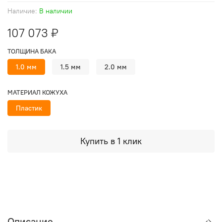
Наличие:
В наличии
107 073 ₽
ТОЛЩИНА БАКА
1.0 мм
1.5 мм
2.0 мм
МАТЕРИАЛ КОЖУХА
Пластик
Купить в 1 клик
Описание