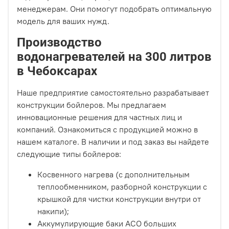
менеджерам. Они помогут подобрать оптимальную
модель для ваших нужд.
Производство
водонагревателей на 300 литров
в Чебоксарах
Наше предприятие самостоятельно разрабатывает
конструкции бойлеров. Мы предлагаем
инновационные решения для частных лиц и
компаний. Ознакомиться с продукцией можно в
нашем каталоге. В наличии и под заказ вы найдете
следующие типы бойлеров:
Косвенного нагрева (с дополнительным
теплообменником, разборной конструкции с
крышкой для чистки конструкции внутри от
накипи);
Аккумулирующие баки АСО больших