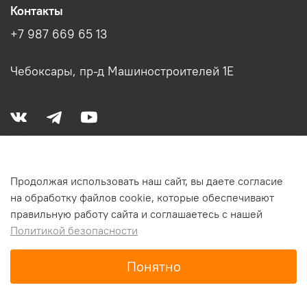
Контакты
+7 987 669 65 13
Чебоксары, пр-д Машиностроителей 1Е
Меню
Продолжая использовать наш сайт, вы даете согласие
на обработку файлов cookie, которые обеспечивают
правильную работу сайта и соглашаетесь с нашей
Политикой безопасности
В корзину
Понятно
Главная
Поиск
Корзина
Избранное
Профиль