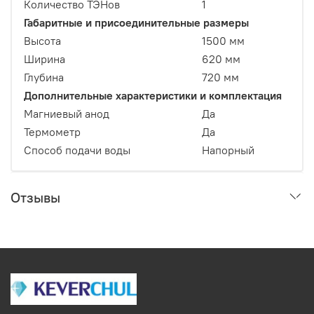
Количество ТЭНов
1
Габаритные и присоединительные размеры
Высота
1500 мм
Ширина
620 мм
Глубина
720 мм
Дополнительные характеристики и комплектация
Магниевый анод
Да
Термометр
Да
Способ подачи воды
Напорный
Отзывы