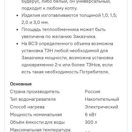
Будерус, либо белый, он универсальный,
подходит к любому котлу.
Изделия изготавливаются толщиной 1,0; 1,5;
2,0 и 3,0 мм.
Площадь теплообменника может быть
увеличена по желанию Заказчика.
На ВСЭ определенного объема возможна
установка ТЭН любой необходимой для
Заказчика мощности, возможна установка
одновременно 2-х или более ТЭНов, если
есть такая необходимость Потребителя.
Основные
Страна производитель
Россия
Тип водонагревателя
Накопительный
Способ нагрева
Электрический
Мощность номинальная
6 кВт
Объём ёмкости для воды
300 л
Максимальная температура